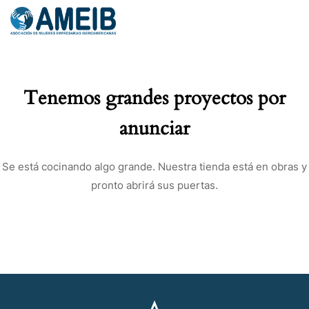
INICIAR SESIÓN
Tenemos grandes proyectos por
anunciar
Se está cocinando algo grande. Nuestra tienda está en obras y
pronto abrirá sus puertas.